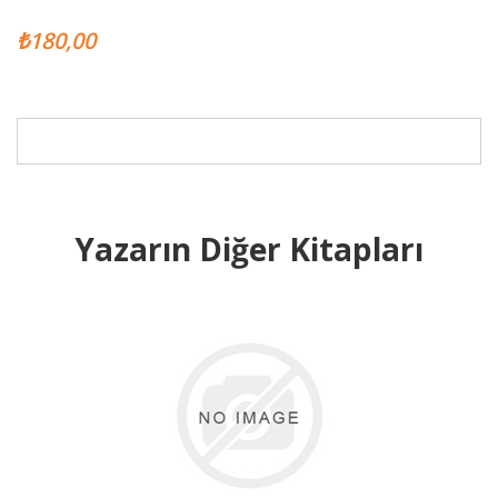
₺180,00
Yazarın Diğer Kitapları