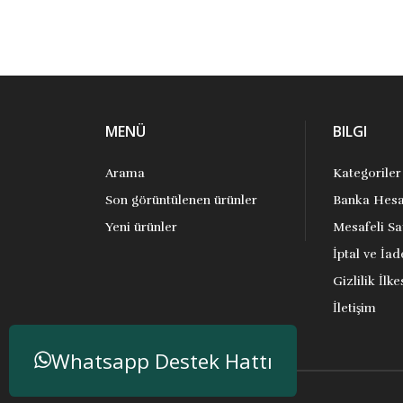
MENÜ
BILGI
Arama
Kategoriler
Son görüntülenen ürünler
Banka Hesa
Yeni ürünler
Mesafeli Sa
İptal ve İad
Gizlilik İlke
İletişim
Whatsapp Destek Hattı