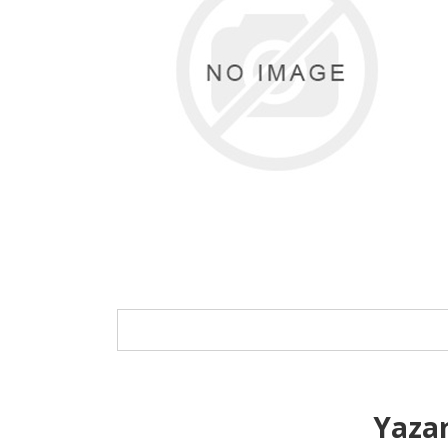
Yazar