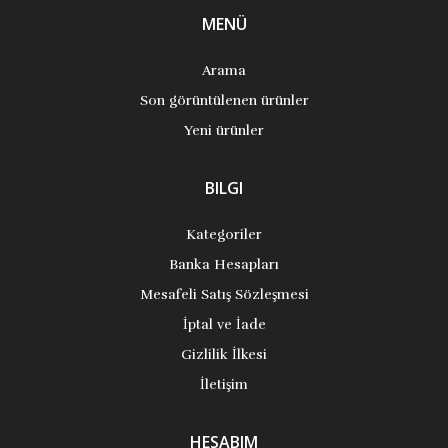
MENÜ
Arama
Son görüntülenen ürünler
Yeni ürünler
BILGI
Kategoriler
Banka Hesapları
Mesafeli Satış Sözleşmesi
İptal ve İade
Gizlilik İlkesi
İletişim
HESABIM