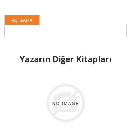
AÇIKLAMA
Yazarın Diğer Kitapları