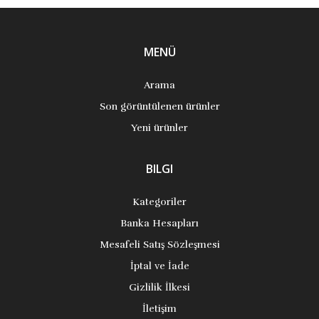
MENÜ
Arama
Son görüntülenen ürünler
Yeni ürünler
BILGI
Kategoriler
Banka Hesapları
Mesafeli Satış Sözleşmesi
İptal ve İade
Gizlilik İlkesi
İletişim