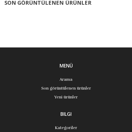
SON GÖRÜNTÜLENEN ÜRÜNLER
MENÜ
Arama
Son görüntülenen ürünler
Yeni ürünler
BILGI
Kategoriler