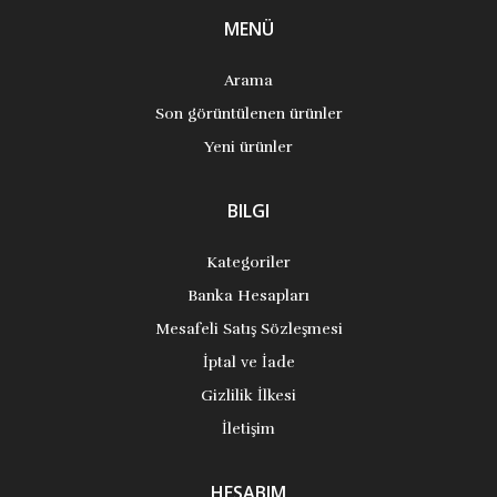
MENÜ
Arama
Son görüntülenen ürünler
Yeni ürünler
BILGI
Kategoriler
Banka Hesapları
Mesafeli Satış Sözleşmesi
İptal ve İade
Gizlilik İlkesi
İletişim
HESABIM