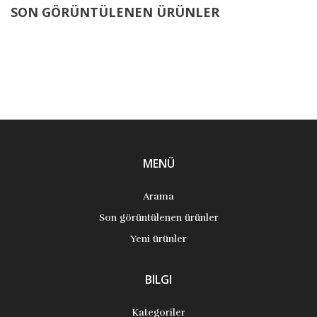
SON GÖRÜNTÜLENEN ÜRÜNLER
MENÜ
Arama
Son görüntülenen ürünler
Yeni ürünler
BILGI
Kategoriler