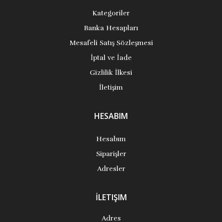
Kategoriler
Banka Hesapları
Mesafeli Satış Sözleşmesi
İptal ve İade
Gizlilik İlkesi
İletişim
HESABIM
Hesabım
Siparişler
Adresler
İLETIŞIM
Adres