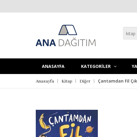
ANASAYFA
KATEGORİLER
YA
Çantamdan Fil Çık
Anasayfa
Kitap
Diğer