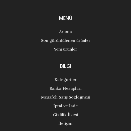
MENÜ
Arama
Son görüntülenen ürünler
Yeni ürünler
BILGI
Kategoriler
Banka Hesapları
Mesafeli Satış Sözleşmesi
İptal ve İade
Gizlilik İlkesi
İletişim