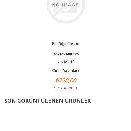
Bu Çağın İnsanı
9789753486125
Kollektif
Çınar Yayınları
₺220,00
Stok Adet: 0
SON GÖRÜNTÜLENEN ÜRÜNLER