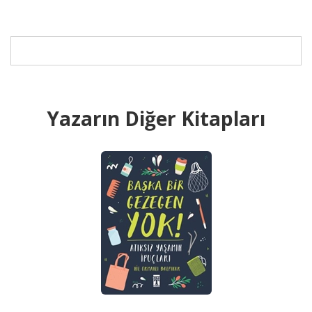
Yazarın Diğer Kitapları