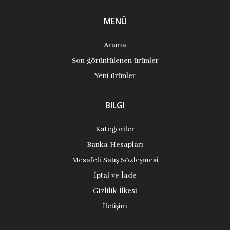
MENÜ
Arama
Son görüntülenen ürünler
Yeni ürünler
BILGI
Kategoriler
Banka Hesapları
Mesafeli Satış Sözleşmesi
İptal ve İade
Gizlilik İlkesi
İletişim