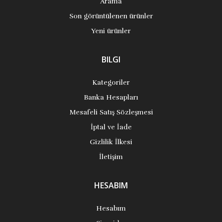
Arama
Son görüntülenen ürünler
Yeni ürünler
BILGI
Kategoriler
Banka Hesapları
Mesafeli Satış Sözleşmesi
İptal ve İade
Gizlilik İlkesi
İletişim
HESABIM
Hesabım