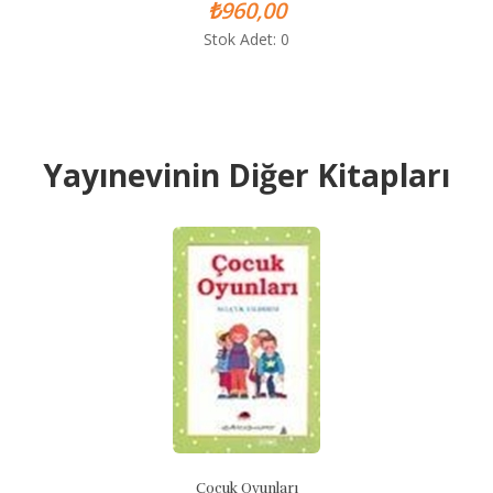
₺960,00
Stok Adet: 0
Yayınevinin Diğer Kitapları
Çocuk Oyunları