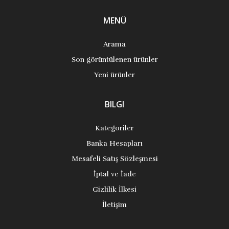
MENÜ
Arama
Son görüntülenen ürünler
Yeni ürünler
BILGI
Kategoriler
Banka Hesapları
Mesafeli Satış Sözleşmesi
İptal ve İade
Gizlilik İlkesi
İletişim