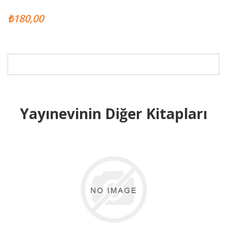
₺180,00
Yayınevinin Diğer Kitapları