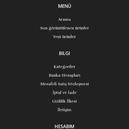
MENÜ
Arama
Son görüntülenen ürünler
Yeni ürünler
BILGI
Kategoriler
Banka Hesapları
Mesafeli Satış Sözleşmesi
İptal ve İade
Gizlilik İlkesi
İletişim
HESABIM