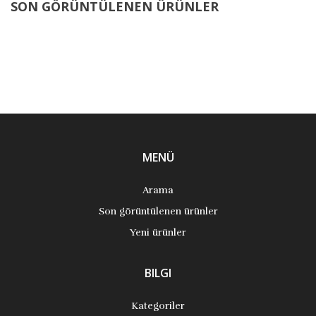
SON GÖRÜNTÜLENEN ÜRÜNLER
MENÜ
Arama
Son görüntülenen ürünler
Yeni ürünler
BILGI
Kategoriler