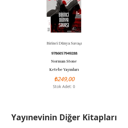
Birinci Dünya Savaşı
9786057949288
Norman Stone
Ketebe Yayınları
₺249,00
Stok Adet: 0
Yayınevinin Diğer Kitapları