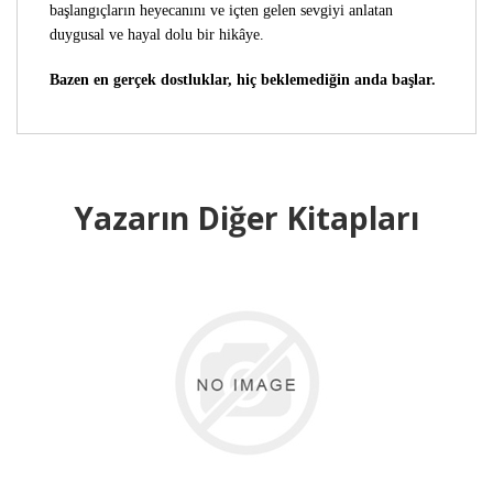
başlangıçların heyecanını ve içten gelen sevgiyi anlatan
duygusal ve hayal dolu bir hikâye.
Bazen en gerçek dostluklar, hiç beklemediğin anda başlar.
Yazarın Diğer Kitapları