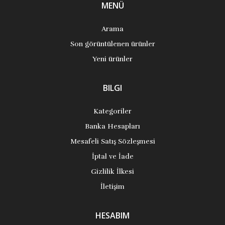
MENÜ
Arama
Son görüntülenen ürünler
Yeni ürünler
BILGI
Kategoriler
Banka Hesapları
Mesafeli Satış Sözleşmesi
İptal ve İade
Gizlilik İlkesi
İletişim
HESABIM