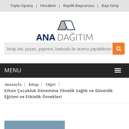
Toplu Sipariş
Hesabım
Bayilik Başvurusu
Bayi Girişi
Anasayfa
Kitap
Diğer
Erken Çocukluk Dönemine Yönelik Sağlık ve Güvenlik
Eğitimi ve Etkinlik Örnekleri