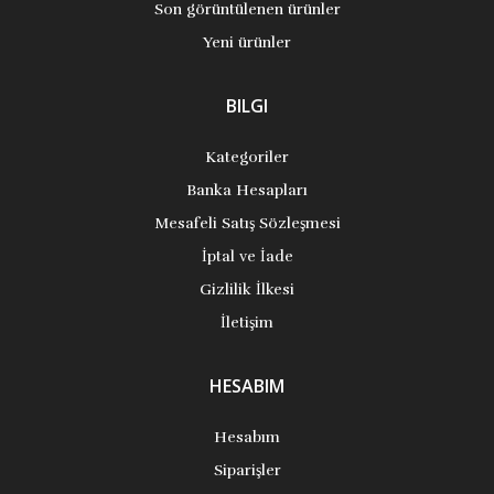
Son görüntülenen ürünler
Yeni ürünler
BILGI
Kategoriler
Banka Hesapları
Mesafeli Satış Sözleşmesi
İptal ve İade
Gizlilik İlkesi
İletişim
HESABIM
Hesabım
Siparişler