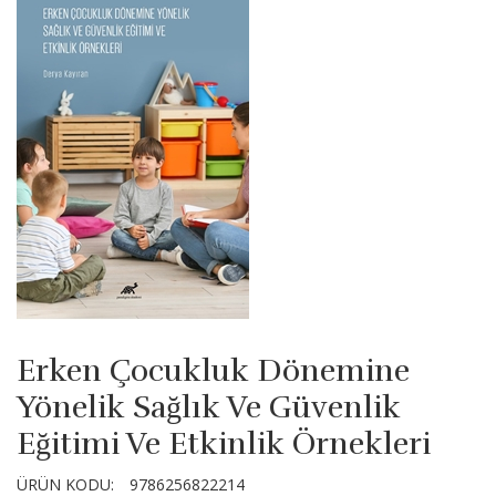
Erken Çocukluk Dönemine
Yönelik Sağlık Ve Güvenlik
Eğitimi Ve Etkinlik Örnekleri
ÜRÜN KODU:
9786256822214