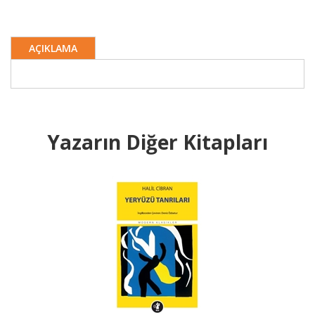
AÇIKLAMA
Yazarın Diğer Kitapları