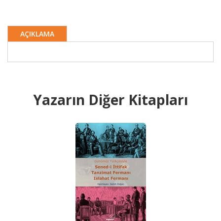
AÇIKLAMA
Yazarın Diğer Kitapları