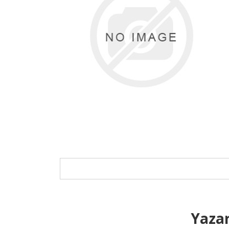
Yazar