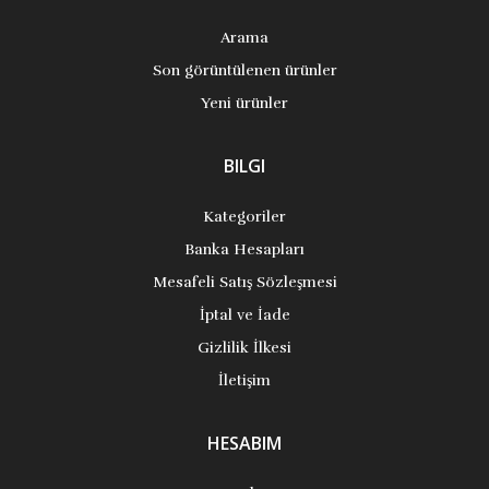
Arama
Son görüntülenen ürünler
Yeni ürünler
BILGI
Kategoriler
Banka Hesapları
Mesafeli Satış Sözleşmesi
İptal ve İade
Gizlilik İlkesi
İletişim
HESABIM