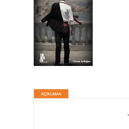
AÇIKLAMA