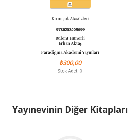
Kırımçak Atasözleri
9786258009699
Bülent Hünerli
Erhan Aktaş
Paradigma Akademi Yayınları
₺300,00
Stok Adet: 0
Yayınevinin Diğer Kitapları