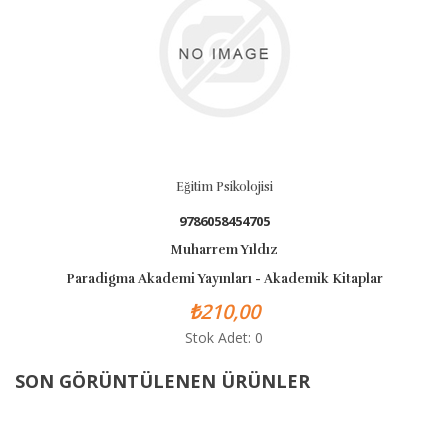
Eğitim Psikolojisi
9786058454705
Muharrem Yıldız
Paradigma Akademi Yayınları - Akademik Kitaplar
₺210,00
Stok Adet: 0
SON GÖRÜNTÜLENEN ÜRÜNLER