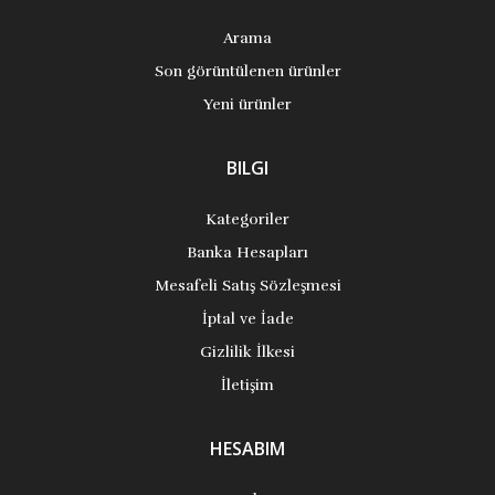
Arama
Son görüntülenen ürünler
Yeni ürünler
BILGI
Kategoriler
Banka Hesapları
Mesafeli Satış Sözleşmesi
İptal ve İade
Gizlilik İlkesi
İletişim
HESABIM