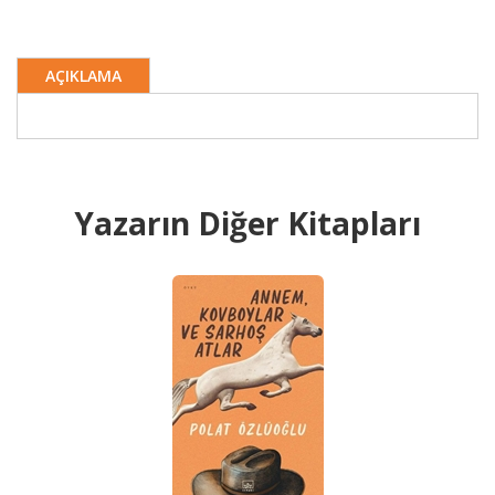
AÇIKLAMA
Yazarın Diğer Kitapları