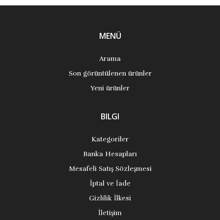
MENÜ
Arama
Son görüntülenen ürünler
Yeni ürünler
BILGI
Kategoriler
Banka Hesapları
Mesafeli Satış Sözleşmesi
İptal ve İade
Gizlilik İlkesi
İletişim