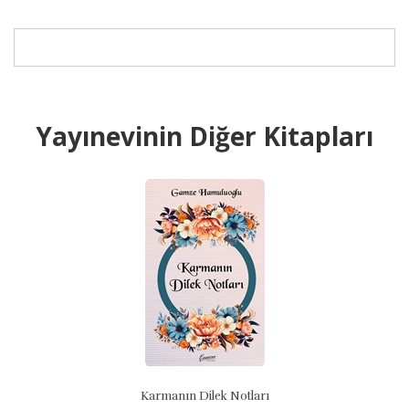
Yayınevinin Diğer Kitapları
Karmanın Dilek Notları