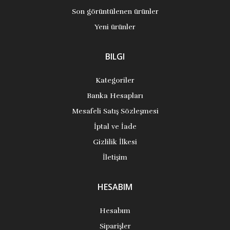
Son görüntülenen ürünler
Yeni ürünler
BILGI
Kategoriler
Banka Hesapları
Mesafeli Satış Sözleşmesi
İptal ve İade
Gizlilik İlkesi
İletişim
HESABIM
Hesabım
Siparişler