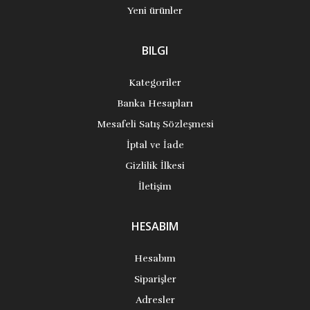
Yeni ürünler
BILGI
Kategoriler
Banka Hesapları
Mesafeli Satış Sözleşmesi
İptal ve İade
Gizlilik İlkesi
İletişim
HESABIM
Hesabım
Siparişler
Adresler