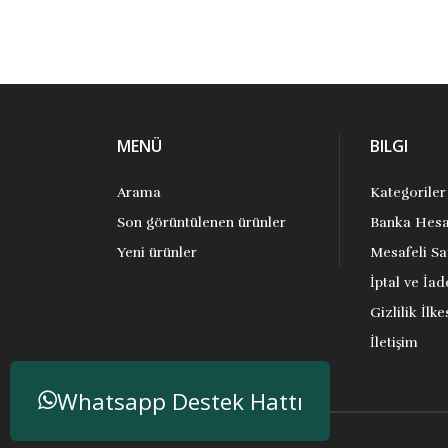
MENÜ
BILGI
Arama
Kategoriler
Son görüntülenen ürünler
Banka Hesa
Yeni ürünler
Mesafeli Sa
İptal ve İad
Gizlilik İlke
İletişim
Whatsapp Destek Hattı