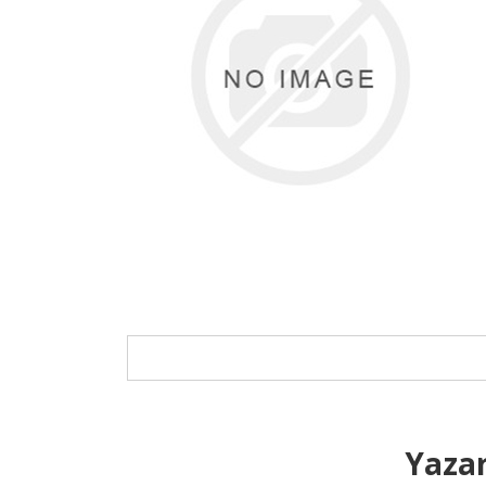
Yazar