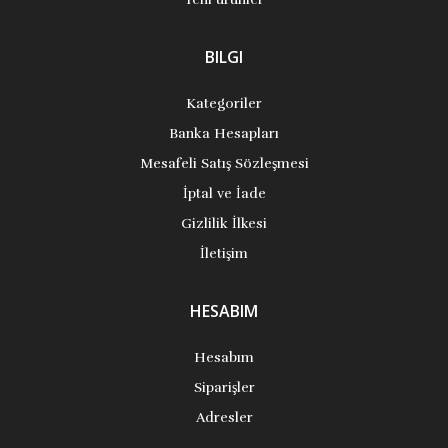
BILGI
Kategoriler
Banka Hesapları
Mesafeli Satış Sözleşmesi
İptal ve İade
Gizlilik İlkesi
İletişim
HESABIM
Hesabım
Siparişler
Adresler