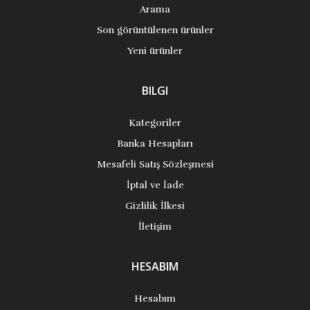
Arama
Son görüntülenen ürünler
Yeni ürünler
BILGI
Kategoriler
Banka Hesapları
Mesafeli Satış Sözleşmesi
İptal ve İade
Gizlilik İlkesi
İletişim
HESABIM
Hesabım