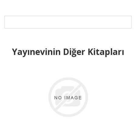
Yayınevinin Diğer Kitapları