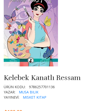
Kelebek Kanatlı Ressam
ÜRÜN KODU:
9786257701136
YAZAR:
MUSA BILIK
YAYINEVİ:
MISKET KITAP