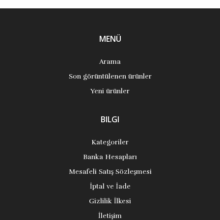
MENÜ
Arama
Son görüntülenen ürünler
Yeni ürünler
BILGI
Kategoriler
Banka Hesapları
Mesafeli Satış Sözleşmesi
İptal ve İade
Gizlilik İlkesi
İletişim