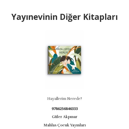
Yayınevinin Diğer Kitapları
Hayallerim Nerede?
9786256846333
Güler Akpınar
Mahlas Çocuk Yayınları