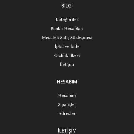
BILGI
Kategoriler
Banka Hesapları
Mesafeli Satış Sözleşmesi
İptal ve İade
Gizlilik İlkesi
İletişim
HESABIM
Hesabım
Siparişler
Adresler
İLETIŞIM