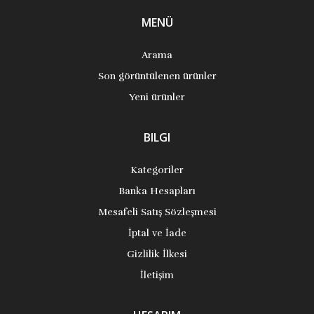
MENÜ
Arama
Son görüntülenen ürünler
Yeni ürünler
BILGI
Kategoriler
Banka Hesapları
Mesafeli Satış Sözleşmesi
İptal ve İade
Gizlilik İlkesi
İletişim