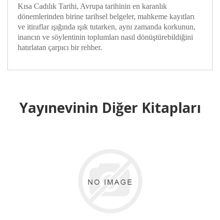
Kısa Cadılık Tarihi, Avrupa tarihinin en karanlık
dönemlerinden birine tarihsel belgeler, mahkeme kayıtları
ve itiraflar ışığında ışık tutarken, aynı zamanda korkunun,
inancın ve söylentinin toplumları nasıl dönüştürebildiğini
hatırlatan çarpıcı bir rehber.
Yayınevinin Diğer Kitapları