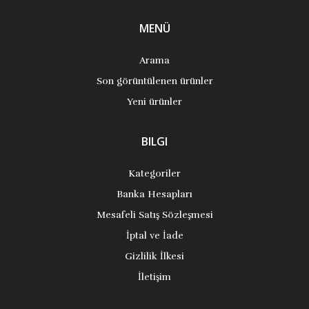
MENÜ
Arama
Son görüntülenen ürünler
Yeni ürünler
BILGI
Kategoriler
Banka Hesapları
Mesafeli Satış Sözleşmesi
İptal ve İade
Gizlilik İlkesi
İletişim