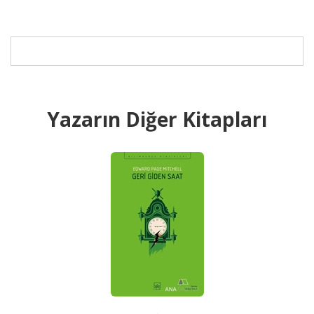
Yazarın Diğer Kitapları