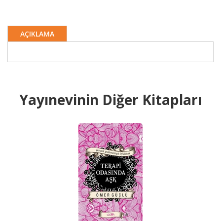
AÇIKLAMA
Yayınevinin Diğer Kitapları