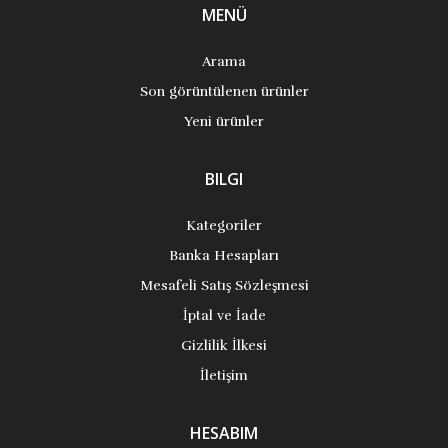
MENÜ
Arama
Son görüntülenen ürünler
Yeni ürünler
BILGI
Kategoriler
Banka Hesapları
Mesafeli Satış Sözleşmesi
İptal ve İade
Gizlilik İlkesi
İletişim
HESABIM