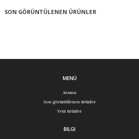
SON GÖRÜNTÜLENEN ÜRÜNLER
MENÜ
Arama
Son görüntülenen ürünler
Yeni ürünler
BILGI