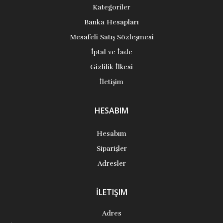
Kategoriler
Banka Hesapları
Mesafeli Satış Sözleşmesi
İptal ve İade
Gizlilik İlkesi
İletişim
HESABIM
Hesabım
Siparişler
Adresler
İLETIŞIM
Adres