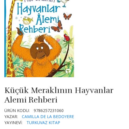
Küçük Meraklının Hayvanlar
Alemi Rehberi
ÜRÜN KODU:
9786257231060
YAZAR:
CAMILLA DE LA BEDOYERE
YAYINEVİ:
TURKUVAZ KITAP