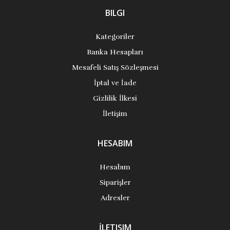
BILGI
Kategoriler
Banka Hesapları
Mesafeli Satış Sözleşmesi
İptal ve İade
Gizlilik İlkesi
İletişim
HESABIM
Hesabım
Siparişler
Adresler
İLETIŞIM