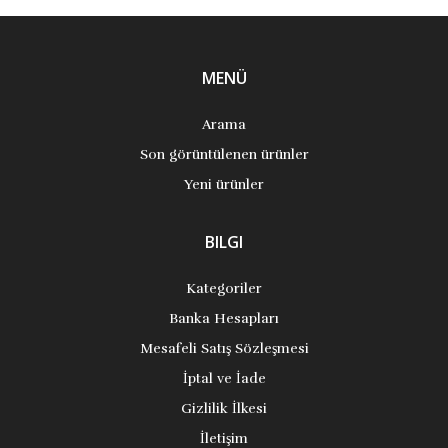
MENÜ
Arama
Son görüntülenen ürünler
Yeni ürünler
BILGI
Kategoriler
Banka Hesapları
Mesafeli Satış Sözleşmesi
İptal ve İade
Gizlilik İlkesi
İletişim