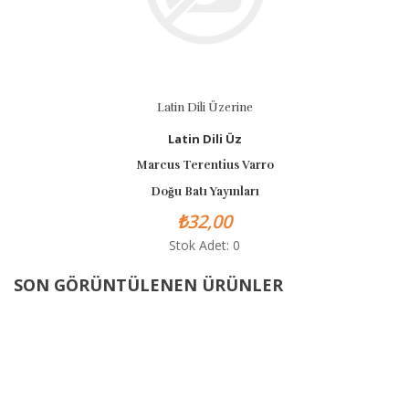
Latin Dili Üzerine
Latin Dili Üz
Marcus Terentius Varro
Doğu Batı Yayınları
₺32,00
Stok Adet: 0
SON GÖRÜNTÜLENEN ÜRÜNLER