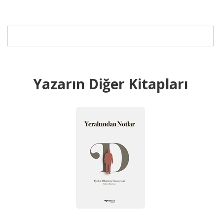
Yazarın Diğer Kitapları