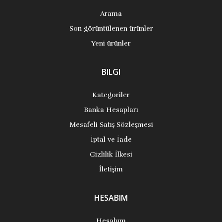
Arama
Son görüntülenen ürünler
Yeni ürünler
BILGI
Kategoriler
Banka Hesapları
Mesafeli Satış Sözleşmesi
İptal ve İade
Gizlilik İlkesi
İletişim
HESABIM
Hesabım