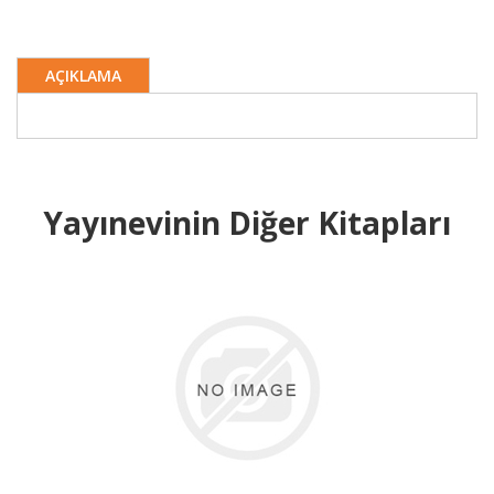
AÇIKLAMA
Yayınevinin Diğer Kitapları