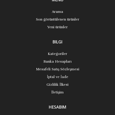
Arama
Son görüntülenen ürünler
Yeni ürünler
BILGI
Kategoriler
Banka Hesapları
Mesafeli Satış Sözleşmesi
İptal ve İade
Gizlilik İlkesi
İletişim
HESABIM