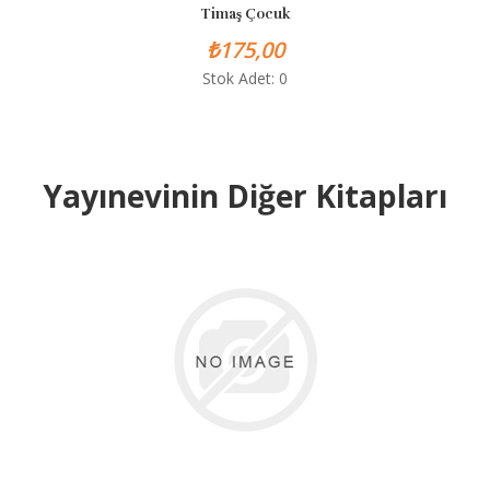
Timaş Çocuk
₺175,00
Stok Adet: 0
Yayınevinin Diğer Kitapları