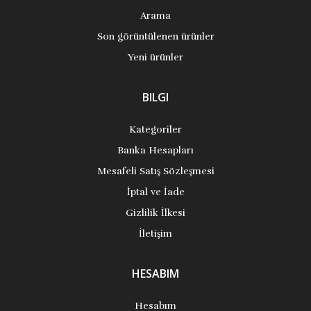
Arama
Son görüntülenen ürünler
Yeni ürünler
BILGI
Kategoriler
Banka Hesapları
Mesafeli Satış Sözleşmesi
İptal ve İade
Gizlilik İlkesi
İletişim
HESABIM
Hesabım