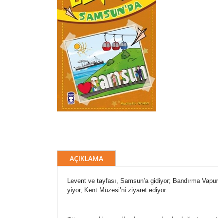
AÇIKLAMA
Levent ve tayfası, Samsun’a gidiyor; Bandırma Vapur
yiyor, Kent Müzesi’ni ziyaret ediyor.