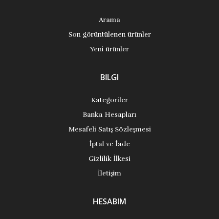
Arama
Son görüntülenen ürünler
Yeni ürünler
BILGI
Kategoriler
Banka Hesapları
Mesafeli Satış Sözleşmesi
İptal ve İade
Gizlilik İlkesi
İletişim
HESABIM