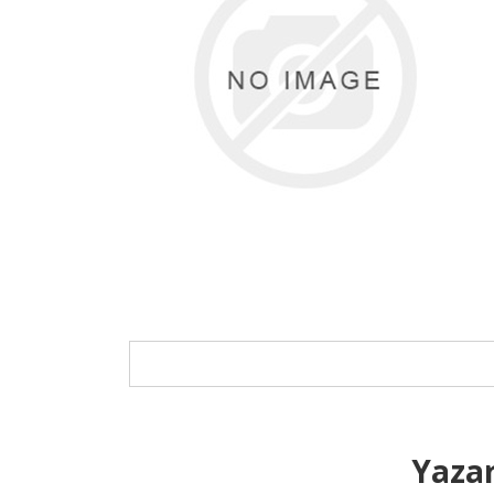
Yazar