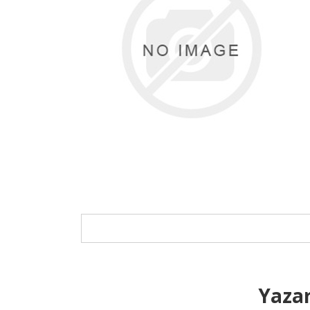
Yazar