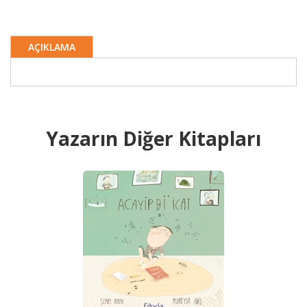
AÇIKLAMA
Yazarın Diğer Kitapları